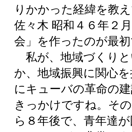
りかかった経緯を教え
佐々木 昭和４６年２
会」を作ったのが最初
私が、地域づくりと
か、地域振興に関心を
にキューバの革命の建
きっかけですね。その
ら８年後で、青年達が