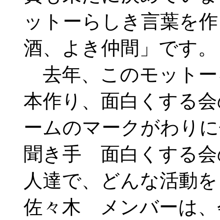
ットーらしき言葉を作
酒、よき仲間」です。
去年、このモットー
本作り、面白くする会
ームのマークがわりに
聞き手 面白くする会
人達で、どんな活動を
佐々木 メンバーは、