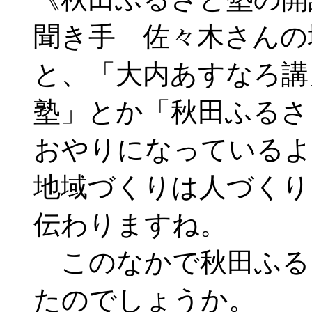
聞き手 佐々木さんの
と、「大内あすなろ講
塾」とか「秋田ふるさ
おやりになっているよ
地域づくりは人づくり
伝わりますね。
このなかで秋田ふる
たのでしょうか。