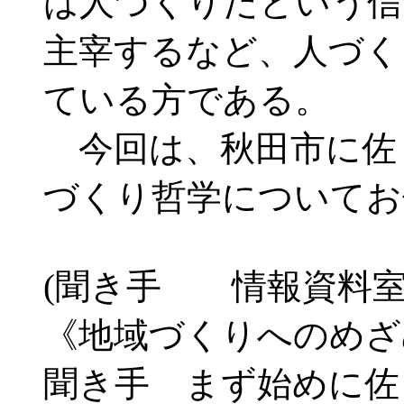
は人づくりだという信
主宰するなど、人づく
ている方である。
今回は、秋田市に佐
づくり哲学についてお
(聞き手 情報資料
《地域づくりへのめざ
聞き手 まず始めに佐