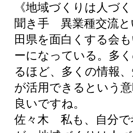
《地域づくりは人づく
聞き手 異業種交流と
田県を面白くする会も
ーになっている。多く
るほど、多くの情報、
が活用できるという意
良いですね。
佐々木 私も、自分で