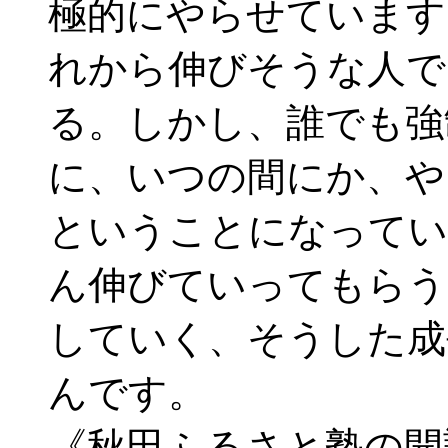
極的にやらせています
れから伸びそうな人で
る。しかし、誰でも強
に、いつの間にか、や
ということになってい
ん伸びていってもらう
していく、そうした成
んです。
《秋田ふるさと塾の開