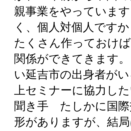
親事業をやっています
く、個人対個人ですか
たくさん作っておけば
関係ができてきます。
い延吉市の出身者がい
上セミナーに協力した
聞き手 たしかに国際
形がありますが、結局