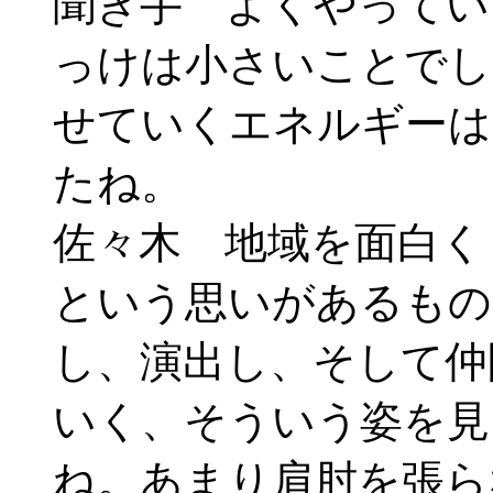
聞き手 よくやってい
っけは小さいことでし
せていくエネルギーは
たね。
佐々木 地域を面白く
という思いがあるもの
し、演出し、そして仲
いく、そういう姿を見
ね。あまり肩肘を張ら