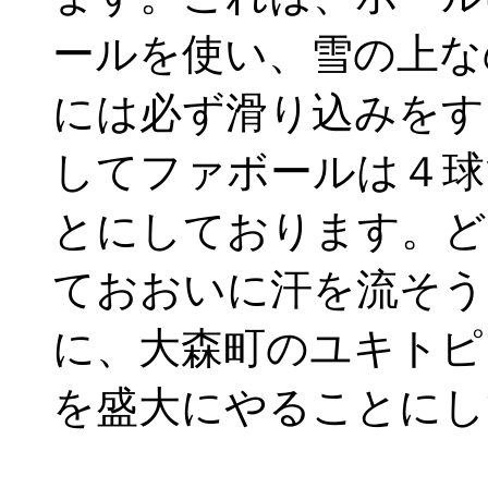
ールを使い、雪の上な
には必ず滑り込みをす
してファボールは４球
とにしております。ど
ておおいに汗を流そう
に、大森町のユキトピ
を盛大にやることにし