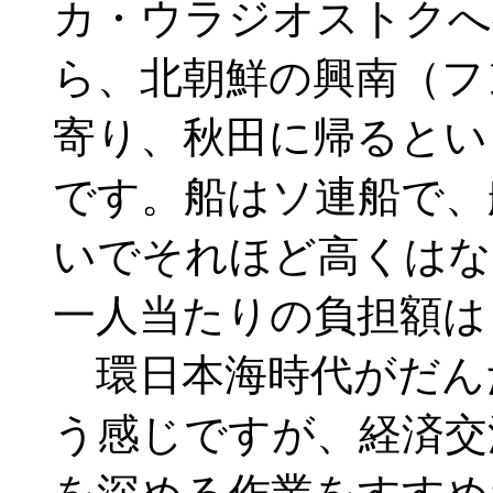
カ・ウラジオストクへ
ら、北朝鮮の興南（フ
寄り、秋田に帰るとい
です。船はソ連船で、
いでそれほど高くはな
一人当たりの負担額は
環日本海時代がだん
う感じですが、経済交