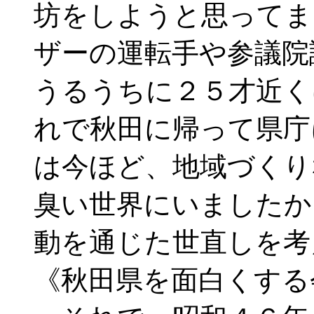
坊をしようと思ってま
ザーの運転手や参議院
うるうちに２５才近く
れで秋田に帰って県庁
は今ほど、地域づくり
臭い世界にいましたか
動を通じた世直しを考
《秋田県を面白くする