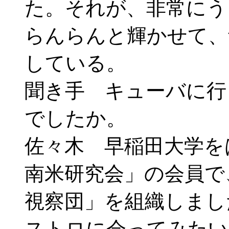
た。それが、非常にう
らんらんと輝かせて、
している。
聞き手 キューバに行
でしたか。
佐々木 早稲田大学を
南米研究会」の会員で
視察団」を組織しまし
ストロに会ってみたい