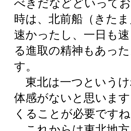
べきだなどどいってお
時は、北前船（きたま
速かったし、一日も速
る進取の精神もあった
す。
東北は一つというけ
体感がないと思います
くることが必要ですね
これからは東北地方