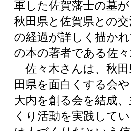
軍した佐賀藩士の墓が
秋田県と佐賀県との交
の経過が詳しく描かれ
の本の著者である佐々
佐々木さんは、秋田
田県を面白くする会や
大内を創る会を結成、
くり活動を実践してい