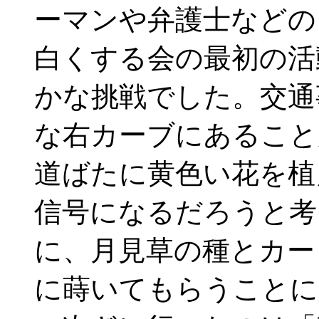
ーマンや弁護士などの
白くする会の最初の活
かな挑戦でした。交通
な右カーブにあること
道ばたに黄色い花を植
信号になるだろうと考
に、月見草の種とカー
に蒔いてもらうことに