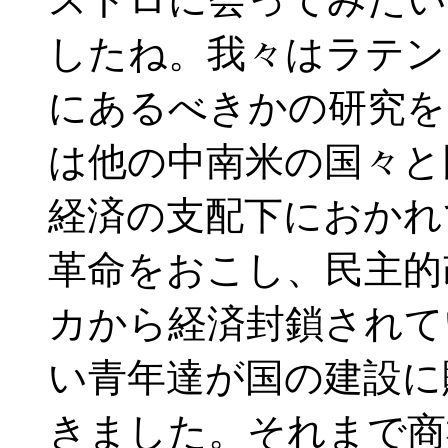
したね。我々はラテン
にあるべきかの研究を
は他の中南米の国々と
経済の支配下におかれ
革命をおこし、民主的
カから経済封鎖されて
い青年達が国の建設に
きました。それまで商