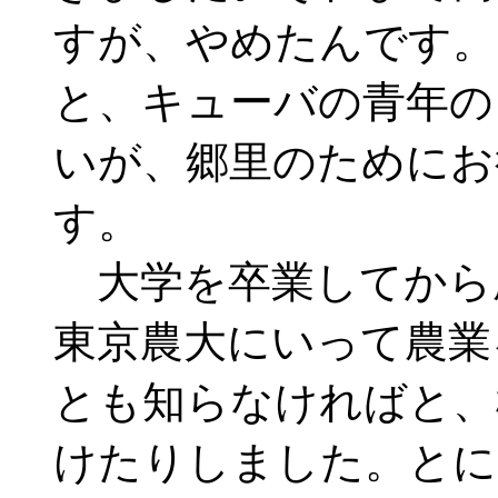
すが、やめたんです。
と、キューバの青年の
いが、郷里のためにお
す。
大学を卒業してから
東京農大にいって農業
とも知らなければと、
けたりしました。とに