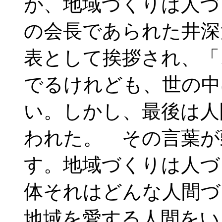
が、地域づくりは人づ
の会長であられた井深
表として挨拶され、「
でるけれども、世の中
い。しかし、最後は人
われた。 その言葉が
す。地域づくりは人づ
体それはどんな人間づ
地域を愛する人間をい