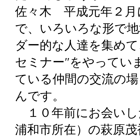
佐々木 平成元年２月
で、いろいろな形で地
ダー的な人達を集めて
セミナー″をやってい
ている仲間の交流の場
んです。
１０年前にお会いし
浦和市所在）の萩原茂