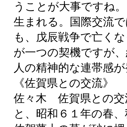
うことが大事ですね。
生まれる。国際交流で
も、戊辰戦争で亡くな
が一つの契機ですが、
人の精神的な連帯感が
《佐賀県との交流》
佐々木 佐賀県との交
と、昭和６１年の春、