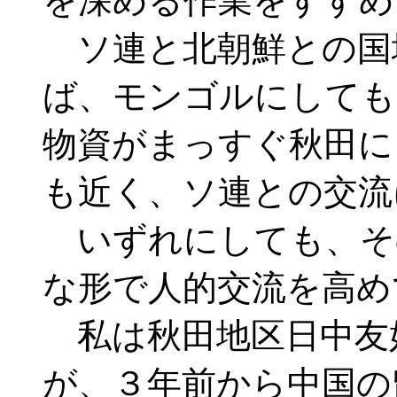
を深める作業をすすめ
ソ連と北朝鮮との国
ば、モンゴルにしても
物資がまっすぐ秋田に
も近く、ソ連との交流
いずれにしても、そ
な形で人的交流を高め
私は秋田地区日中友
が、３年前から中国の