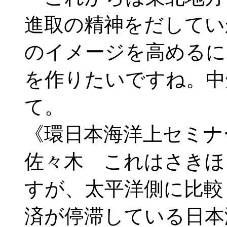
進取の精神をだしてい
のイメージを高めるに
を作りたいですね。中
て。
《環日本海洋上セミナ
佐々木 これはさきほ
すが、太平洋側に比較
済が停滞している日本