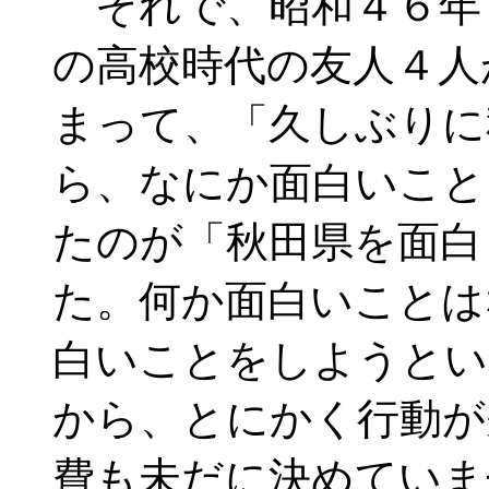
それで、昭和４６年
の高校時代の友人４人
まって、「久しぶりに
ら、なにか面白いこと
たのが「秋田県を面白
た。何か面白いことは
白いことをしようとい
から、とにかく行動が
費も未だに決めていま