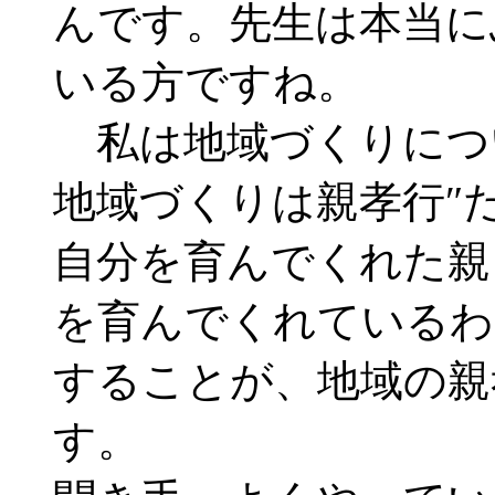
んです。先生は本当に
いる方ですね。
私は地域づくりにつ
地域づくりは親孝行″
自分を育んでくれた親
を育んでくれているわ
することが、地域の親
す。