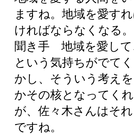
ますね。地域を愛すれ
ければならなくなる。
聞き手 地域を愛して
という気持ちがでてく
かし、そういう考えを
かその核となってくれ
が、佐々木さんはそれ
ですね。