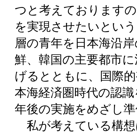
つと考えておりますの
を実現させたいという
層の青年を日本海沿岸
鮮、韓国の主要都市に
げるとともに、国際的
本海経済圏時代の認識
年後の実施をめざし準
私が考えている構想