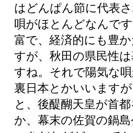
はどんぱん節に代表さ
唄がほとんどなんです
富で、経済的にも豊か
すが、秋田の県民性は
すね。それで陽気な唄
裏日本とかいいますが
と、後醍醐天皇が首都
か、幕末の佐賀の鍋島