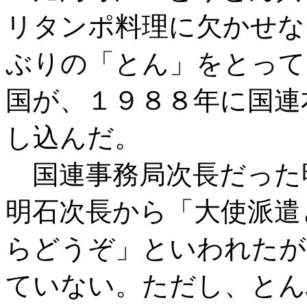
リタンポ料理に欠かせな
ぶりの「とん」をとって
国が、１９８８年に国連
し込んだ。
国連事務局次長だった
明石次長から「大使派遣
らどうぞ」といわれたが
ていない。ただし、とん