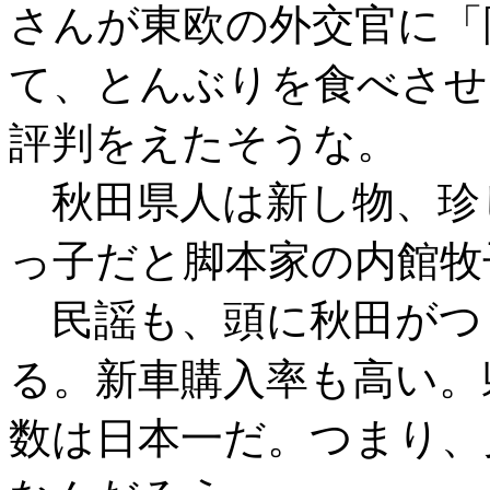
さんが東欧の外交官に「
て、とんぶりを食べさせ
評判をえたそうな。
秋田県人は新し物、珍
っ子だと脚本家の内館牧
民謡も、頭に秋田がつ
る。新車購入率も高い。
数は日本一だ。つまり、