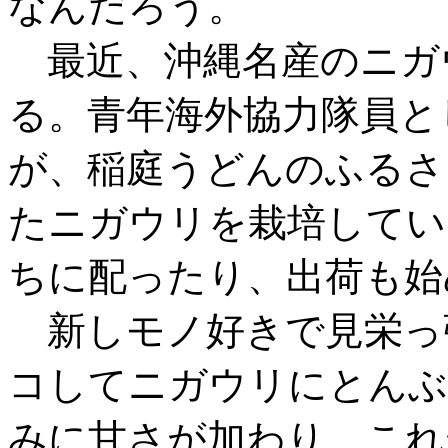
なんだろう。
最近、沖縄名産のニガ
る。青年海外協力隊員と
が、稲庭うどんのふるさ
たニガウリを栽培してい
ちに配ったり、出荷も始
新しモノ好きで見栄っ
コしてニガウリにとんぶ
みに甘さが加わり、これ