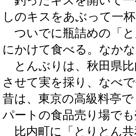
釣ったキスを開いて一
しのキスをあぶって一杯
ついでに瓶詰めの「と
にかけて食べる。なかな
とんぶりは、秋田県比
させて実を採り、なべで
昔は、東京の高級料亭で
パートの食品売り場でも
比内町に「とりとん共