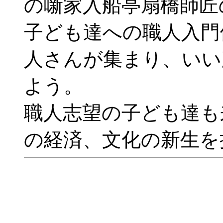
の噺家入船亭扇橋師匠
子ども達への職人入門
人さんが集まり、いい
よう。
職人志望の子ども達も
の経済、文化の新生を