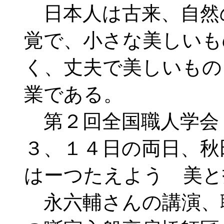
日本人は古来、自然
覚で、小さな美しいも
く、丈夫で美しいもの
業である。
第２回全国職人学会
３、１４日の両日、秋
はーつたえよう 美と
永六輔さんの講演、