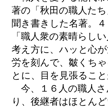
著の「秋田の職人たち
聞き書きした名著。４
「職人衆の素晴らしい
考え方に、ハッと心が
労を刻んで、皺くちゃ
とに、目を見張ること
今、１６人の職人さ
り、後継者はほとんど