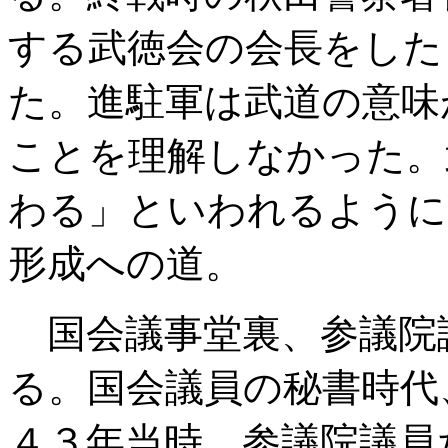
する武徳会の会長をした
た。進駐軍は武道の意味
ことを理解しなかった。
わる」といわれるように
形成への道。
国会議事堂裏、参議院
る。国会議員の秘書時代
４３年当時、参議院議員