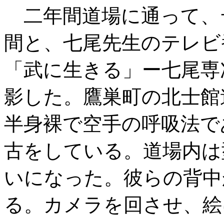
二年間道場に通って、
間と、七尾先生のテレビ
「武に生きる」ー七尾専
影した。鷹巣町の北士館
半身裸で空手の呼吸法で
古をしている。道場内は
いになった。彼らの背中
る。カメラを回させ、絵