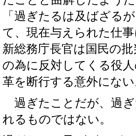
「過ぎたるは及ばざるが
て、現在与えられた仕事
新総務庁長官は国民の批
の為に反対してくる役人
革を断行する意外にない
過ぎたことだが、過ぎ
れるものではない。