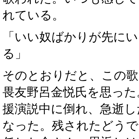
れている。
「いい奴ばかりが先にい
る」
そのとおりだと、この歌
畏友野呂金悦氏を思った
援演説中に倒れ、急逝し
なった。残されたどうで