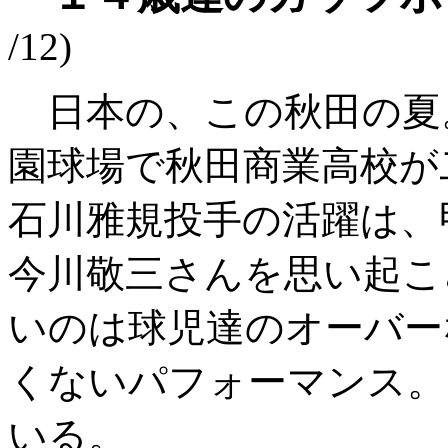
/12)
日本の、この秋田の夏
園球場で秋田商業高校が
石川雅規投手の活躍は、
今川敬三さんを思い起こ
いのは球児達のオーバー
くないパフォーマンス。
いる。