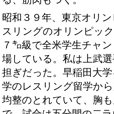
昭和３９年、東京オリン
スリングのオリンピック
７㌔級で全米学生チャン
場している。私は上武選
担ぎだった。早稲田大学
学のレスリング留学から
均整のとれていて、胸も
で、試合は五分間の二ラ