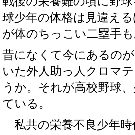
戦後の栄養難の頃に野球
球少年の体格は見違える
が体のちっこい二塁手も
昔になくて今にあるのが
いた外人助っ人クロマテ
うか。それが高校野球、
ている。
私共の栄養不良少年時