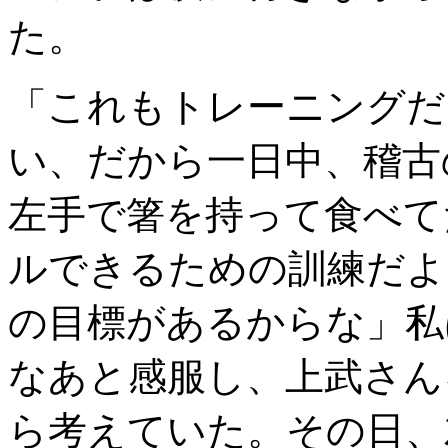
た。
「これもトレーニングだ
い、だから一日中、稽古
左手で箸を持って食べて
ルできるための訓練だよ
の目標があるからな」私
なあと感服し、上武さん
ら考えていた。その日、