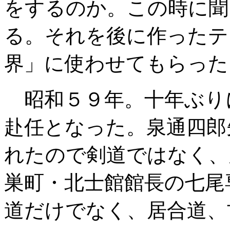
をするのか。この時に聞
る。それを後に作ったテ
界」に使わせてもらった
昭和５９年。十年ぶり
赴任となった。泉通四郎
れたので剣道ではなく、
巣町・北士館館長の七尾
道だけでなく、居合道、