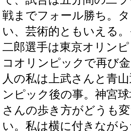
戦までフォール勝ち。タ
い、芸術的ともいえる。
二郎選手は東京オリンピ
コオリンピックで再び金
人の私は上武さんと青山
ンピック後の事。神宮球
さんの歩き方がどうも変
い。私は横に付きながら