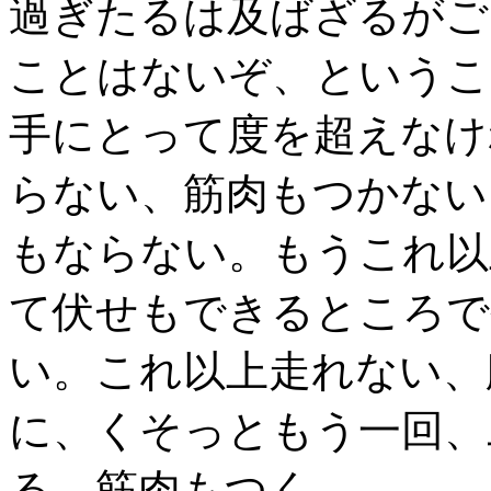
過ぎたるは及ばざるがご
ことはないぞ、というこ
手にとって度を超えなけ
らない、筋肉もつかない
もならない。もうこれ以
て伏せもできるところで
い。これ以上走れない、
に、くそっともう一回、
る、筋肉もつく。