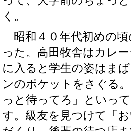
って、大学前のちょっと
く。
昭和４０年代初めの頃
った。高田牧舎はカレー
に入ると学生の姿はまば
ンのポケットをさぐる。
っと待ってろ」といって
す。級友を見つけて「お