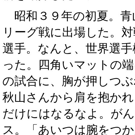
昭和３９年の初夏。青
リーグ戦に出場した。対
選手。なんと、世界選手
った。四角いマットの端
の試合に、胸が押しつぶ
秋山さんから肩を抱かれ
だけにはなるなよ。がん
ス。「あいつは腕をつか