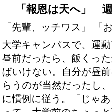
「報恩は天へ」 週
「先輩、ッチワス」 「
大学キャンパスで、運動
昼前だったら、飯くった
ばいけない。自分が昼前
らうのが当然だったし、
に慣例に従う。「じゃあ