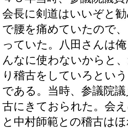
会長に剣道はいいぞと勧
で腰を痛めていたので、
っていた。八田さんは俺
んなに使わないからと、
り稽古をしていろという
である。当時、参議院議
古にきておられた。会え
と中村師範との稽古はほ