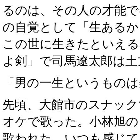
るのは、その人の才能で
の自覚として「生あるか
この世に生きたといえる
よ剣」で司馬遼太郎は土
「男の一生というものは
先頃、大館市のスナック
オケで歌った。小林旭の
歌われた。いつも感じて