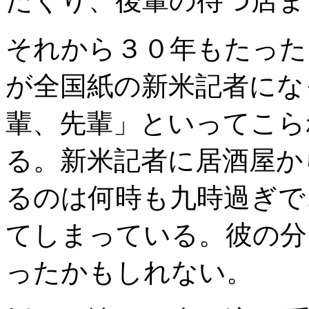
だくり、後輩の待つ店ま
それから３０年もたった
が全国紙の新米記者にな
輩、先輩」といってこら
る。新米記者に居酒屋か
るのは何時も九時過ぎで
てしまっている。彼の分
ったかもしれない。