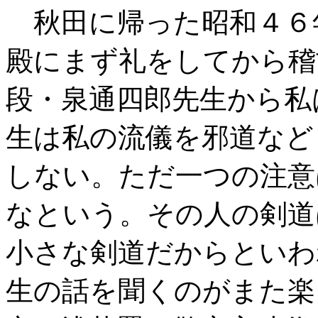
秋田に帰った昭和４６
殿にまず礼をしてから稽
段・泉通四郎先生から私
生は私の流儀を邪道など
しない。ただ一つの注意
なという。その人の剣道
小さな剣道だからといわ
生の話を聞くのがまた楽