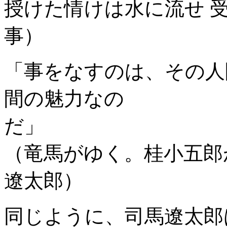
授けた情けは水に流せ 
事）
「事をなすのは、その人
間の魅力なの
（竜馬がゆく。桂小五郎
遼太郎）
同じように、司馬遼太郎