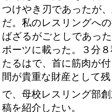
つけやき刃であったが、
だ。私のレスリングへの
ばざるがごとしであった
ポーツに載った。３分８
たるはで、首に筋肉が付
間が貴重な財産として残
で、母校レスリング部創
稿を紹介したい。