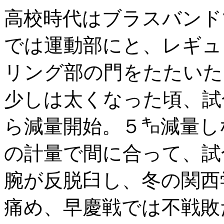
高校時代はブラスバンド
では運動部にと、レギュ
リング部の門をたたいた
少しは太くなった頃、試
ら減量開始。５㌔減量し
の計量で間に合って、試
腕が反脱臼し、冬の関西
痛め、早慶戦では不戦敗