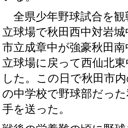
全県少年野球試合を観
立球場で秋田西中対岩城
市立成章中が強豪秋田南
立球場に戻って西仙北東
した。この日で秋田市内
の中学校で野球部だった
手を送った。