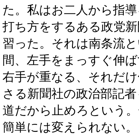
た。私はお二人から指導
打ち方をするある政党新
習った。それは南条流と
間、左手をまっすぐ伸ば
右手が重なる、それだけ
さる新聞社の政治部記者
道だから止めろという。
簡単には変えられない。