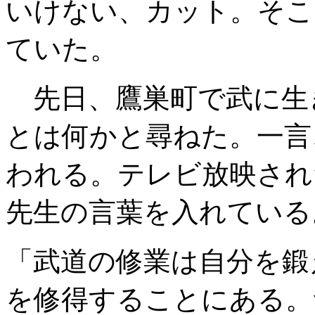
いけない、カット。そこ
ていた。
先日、鷹巣町で武に生
とは何かと尋ねた。一言
われる。テレビ放映され
先生の言葉を入れている
「武道の修業は自分を鍛
を修得することにある。