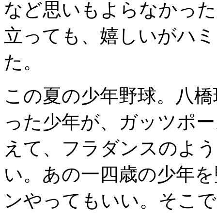
など思いもよらなかった
立っても、嬉しいがハミ
た。
この夏の少年野球。八橋
った少年が、ガッツポー
えて、フラダンスのよう
い。あの一四歳の少年を
ンやってもいい。そこで