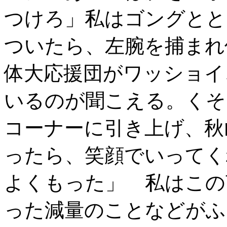
つけろ」私はゴングとと
ついたら、左腕を捕まれ
体大応援団がワッショイ
いるのが聞こえる。くそ
コーナーに引き上げ、秋
ったら、笑顔でいってく
よくもった」 私はこの
った減量のことなどがふ