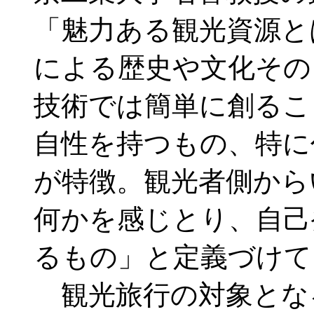
「魅力ある観光資源と
による歴史や文化その
技術では簡単に創るこ
自性を持つもの、特に
が特徴。観光者側から
何かを感じとり、自己
るもの」と定義づけて
観光旅行の対象とな