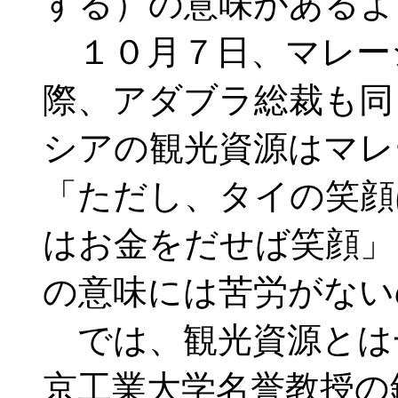
する）の意味があるよ
１０月７日、マレー
際、アダブラ総裁も同
シアの観光資源はマレ
「ただし、タイの笑顔
はお金をだせば笑顔」
の意味には苦労がない
では、観光資源とは
京工業大学名誉教授の