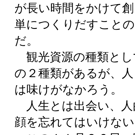
が長い時間をかけて創
単につくりだすことの
だ。
観光資源の種類とし
の２種類があるが、人
は味けがなかろう。
人生とは出会い、人
顔を忘れてはいけない