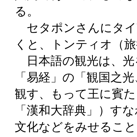
る。
セタポンさんにタイ
くと、トンティオ（旅
日本語の観光は、光
「易経」の「観国之光
観す、もって王に賓た
「漢和大辞典」）すな
文化などをみせること