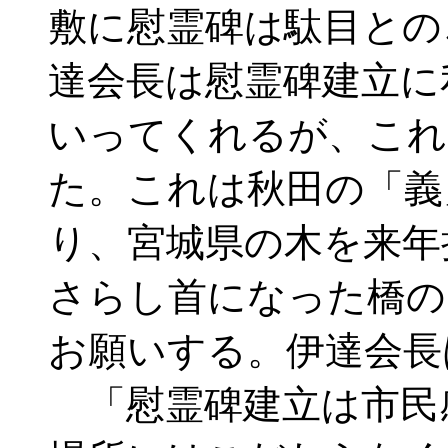
敷に慰霊碑は駄目と
達会長は慰霊碑建立に
いってくれるが、これ
た。これは秋田の「義
り、宮城県の木を来年
さらし首になった橋の
お願いする。伊達会長
「慰霊碑建立は市民