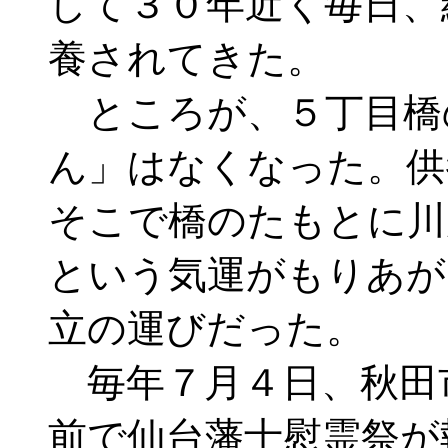
して３０年近く毎日、
養されてきた。
ところが、５丁目橋
ん」はなくなった。供
そこで橋のたもとに川
という気運がもりあが
立の運びだった。
毎年７月４日、秋田
前で仙台藩士慰霊祭が