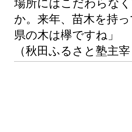
場所にはこだわらなく
か。来年、苗木を持っ
県の木は欅ですね」
（秋田ふるさと塾主宰